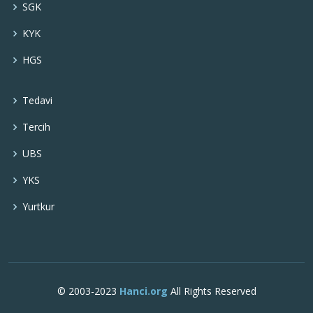
SGK
KYK
HGS
Tedavi
Tercih
UBS
YKS
Yurtkur
© 2003-2023
Hanci.org
All Rights Reserved