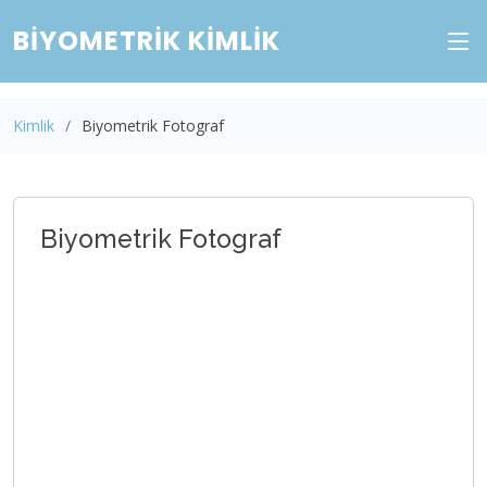
BIYOMETRIK KIMLIK
Kimlik
Biyometrik Fotograf
Biyometrik Fotograf