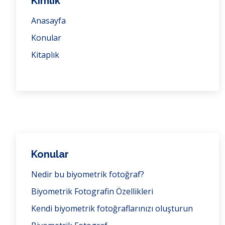
Kimlik
Anasayfa
Konular
Kitaplık
Konular
Nedir bu biyometrik fotoğraf?
Biyometrik Fotografin Özellikleri
Kendi biyometrik fotoğraflarınızı oluşturun