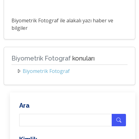
Biyometrik Fotograf ile alakalı yazı haber ve
bilgiler
Biyometrik Fotograf
konuları
Biyometrik Fotograf
Ara