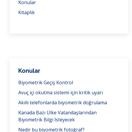
Konular
Kitaplık
Konular
Biyometrik Geçiş Kontrol
Avuç içi okutma sistemi için kritik uyarı
Akıllı telefonlarda biyometrik doğrulama
Kanada Bazı Ülke Vatandaşlarından
Biyometrik Bilgi İsteyecek
Nedir bu biyometrik fotoğraf?