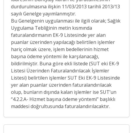
durdurulmasına ilişkin 11/03/2013 tarihli 2013/13
sayılı Genelge yayımlanmıştır.
Bu Genelgenin uygulanması ile ilgili olarak; Sağlık
Uygulama Tebliğinin metin kısmında
faturalandırmanın EK-9 Listesinde yer alan
puanlar üzerinden yapılacağı belirtilen işlemler
hariç olmak üzere, işlem bedellerinin hizmet
başına ödeme yöntemi ile karşılanacağı,
bildirilmiştir. Buna göre ekli listede (SUT eki EK-9
Listesi Üzerinden Faturalandırılacak İşlemler
Listesi) belirtilen işlemler SUT Eki EK-9 Listesinde
yer alan puanlar üzerinden faturalandırılacak
olup, bunların dışında kalan işlemler ise SUT’un
“4.2.2.A- Hizmet başına ödeme yöntemi” başlıklı
maddesi doğrultusunda faturalandırılacaktır.