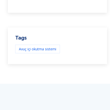
Tags
Avuç içi okutma sistemi