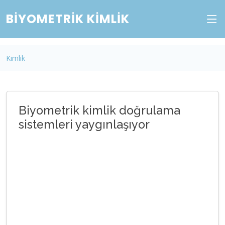
BIYOMETRIK KIMLIK
Kimlik
Biyometrik kimlik doğrulama
sistemleri yaygınlaşıyor