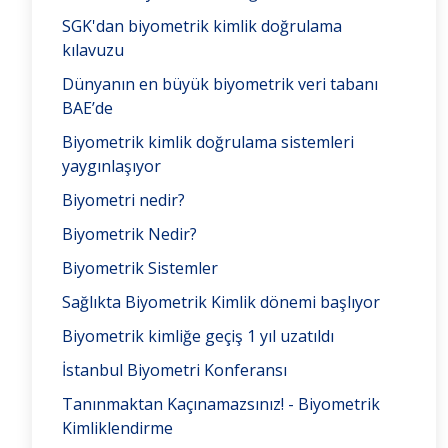
SGK'dan biyometrik kimlik doğrulama
kılavuzu
Dünyanın en büyük biyometrik veri tabanı
BAE’de
Biyometrik kimlik doğrulama sistemleri
yaygınlaşıyor
Biyometri nedir?
Biyometrik Nedir?
Biyometrik Sistemler
Sağlıkta Biyometrik Kimlik dönemi başlıyor
Biyometrik kimliğe geçiş 1 yıl uzatıldı
İstanbul Biyometri Konferansı
Tanınmaktan Kaçınamazsınız! - Biyometrik
Kimliklendirme