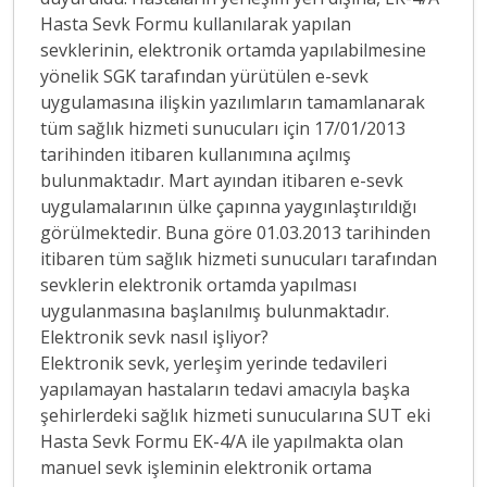
Hasta Sevk Formu kullanılarak yapılan
sevklerinin, elektronik ortamda yapılabilmesine
yönelik SGK tarafından yürütülen e-sevk
uygulamasına ilişkin yazılımların tamamlanarak
tüm sağlık hizmeti sunucuları için 17/01/2013
tarihinden itibaren kullanımına açılmış
bulunmaktadır. Mart ayından itibaren e-sevk
uygulamalarının ülke çapınna yaygınlaştırıldığı
görülmektedir. Buna göre 01.03.2013 tarihinden
itibaren tüm sağlık hizmeti sunucuları tarafından
sevklerin elektronik ortamda yapılması
uygulanmasına başlanılmış bulunmaktadır.
Elektronik sevk nasıl işliyor?
Elektronik sevk, yerleşim yerinde tedavileri
yapılamayan hastaların tedavi amacıyla başka
şehirlerdeki sağlık hizmeti sunucularına SUT eki
Hasta Sevk Formu EK-4/A ile yapılmakta olan
manuel sevk işleminin elektronik ortama