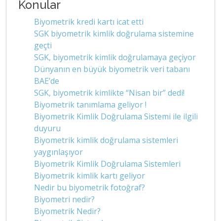
Konular
Biyometrik kredi kartı icat etti
SGK biyometrik kimlik doğrulama sistemine
geçti
SGK, biyometrik kimlik doğrulamaya geçiyor
Dünyanın en büyük biyometrik veri tabanı
BAE’de
SGK, biyometrik kimlikte “Nisan bir” dedi!
Biyometrik tanımlama geliyor !
Biyometrik Kimlik Doğrulama Sistemi ile ilgili
duyuru
Biyometrik kimlik doğrulama sistemleri
yaygınlaşıyor
Biyometrik Kimlik Doğrulama Sistemleri
Biyometrik kimlik kartı geliyor
Nedir bu biyometrik fotoğraf?
Biyometri nedir?
Biyometrik Nedir?