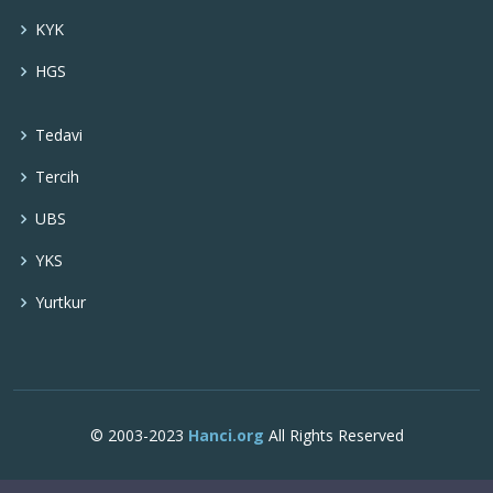
KYK
HGS
Tedavi
Tercih
UBS
YKS
Yurtkur
© 2003-2023
Hanci.org
All Rights Reserved