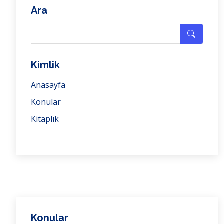
Ara
Kimlik
Anasayfa
Konular
Kitaplık
Konular