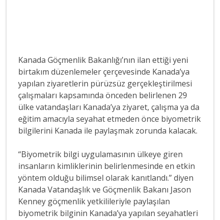
Kanada Göçmenlik Bakanlığı’nın ilan ettiği yeni
birtakım düzenlemeler çerçevesinde Kanada’ya
yapılan ziyaretlerin pürüzsüz gerçekleştirilmesi
çalışmaları kapsamında önceden belirlenen 29
ülke vatandaşları Kanada’ya ziyaret, çalışma ya da
eğitim amacıyla seyahat etmeden önce biyometrik
bilgilerini Kanada ile paylaşmak zorunda kalacak.
“Biyometrik bilgi uygulamasının ülkeye giren
insanların kimliklerinin belirlenmesinde en etkin
yöntem olduğu bilimsel olarak kanıtlandı.” diyen
Kanada Vatandaşlık ve Göçmenlik Bakanı Jason
Kenney göçmenlik yetkilileriyle paylaşılan
biyometrik bilginin Kanada’ya yapılan seyahatleri