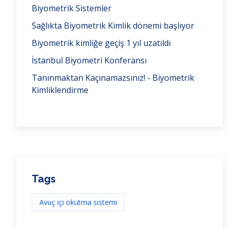
Biyometrik Sistemler
Sağlıkta Biyometrik Kimlik dönemi başlıyor
Biyometrik kimliğe geçiş 1 yıl uzatıldı
İstanbul Biyometri Konferansı
Tanınmaktan Kaçınamazsınız! - Biyometrik
Kimliklendirme
Tags
Avuç içi okutma sistemi