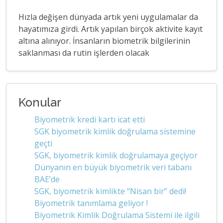
Hızla değişen dünyada artık yeni uygulamalar da
hayatımıza girdi. Artık yapılan birçok aktivite kayıt
altına alınıyor. İnsanların biometrik bilgilerinin
saklanması da rutin işlerden olacak
Konular
Biyometrik kredi kartı icat etti
SGK biyometrik kimlik doğrulama sistemine
geçti
SGK, biyometrik kimlik doğrulamaya geçiyor
Dünyanın en büyük biyometrik veri tabanı
BAE’de
SGK, biyometrik kimlikte “Nisan bir” dedi!
Biyometrik tanımlama geliyor !
Biyometrik Kimlik Doğrulama Sistemi ile ilgili