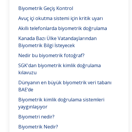
Biyometrik Geçiş Kontrol
Avuç içi okutma sistemi için kritik uyarı
Akıllı telefonlarda biyometrik doğrulama
Kanada Bazı Ülke Vatandaşlarından
Biyometrik Bilgi İsteyecek
Nedir bu biyometrik fotoğraf?
SGK'dan biyometrik kimlik doğrulama
kılavuzu
Dünyanın en büyük biyometrik veri tabanı
BAE’de
Biyometrik kimlik doğrulama sistemleri
yaygınlaşıyor
Biyometri nedir?
Biyometrik Nedir?