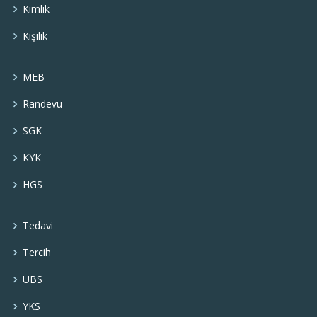
Kimlik
Kişilik
MEB
Randevu
SGK
KYK
HGS
Tedavi
Tercih
UBS
YKS