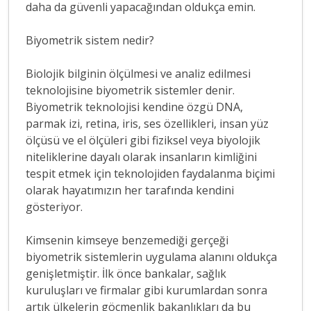
daha da güvenli yapacağından oldukça emin.
Biyometrik sistem nedir?
Biolojik bilginin ölçülmesi ve analiz edilmesi
teknolojisine biyometrik sistemler denir.
Biyometrik teknolojisi kendine özgü DNA,
parmak izi, retina, iris, ses özellikleri, insan yüz
ölçüsü ve el ölçüleri gibi fiziksel veya biyolojik
niteliklerine dayalı olarak insanların kimliğini
tespit etmek için teknolojiden faydalanma biçimi
olarak hayatımızın her tarafında kendini
gösteriyor.
Kimsenin kimseye benzemediği gerçeği
biyometrik sistemlerin uygulama alanını oldukça
genişletmiştir. İlk önce bankalar, sağlık
kuruluşları ve firmalar gibi kurumlardan sonra
artık ülkelerin göçmenlik bakanlıkları da bu